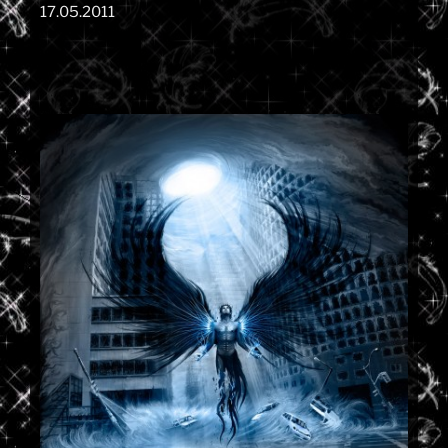
17.05.2011