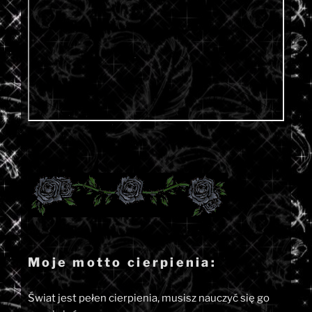
Moje motto cierpienia:
Świat jest pełen cierpienia, musisz nauczyć się go