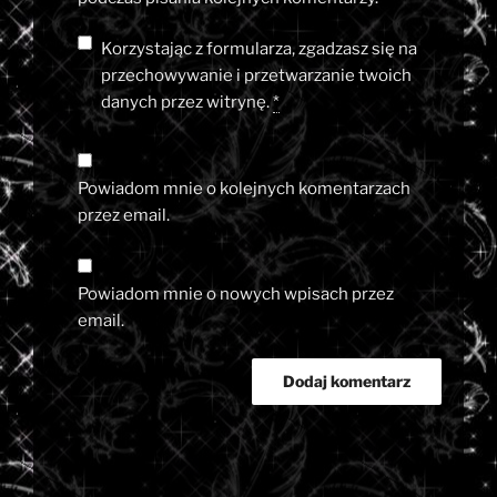
Korzystając z formularza, zgadzasz się na
przechowywanie i przetwarzanie twoich
danych przez witrynę.
*
Powiadom mnie o kolejnych komentarzach
przez email.
Powiadom mnie o nowych wpisach przez
email.