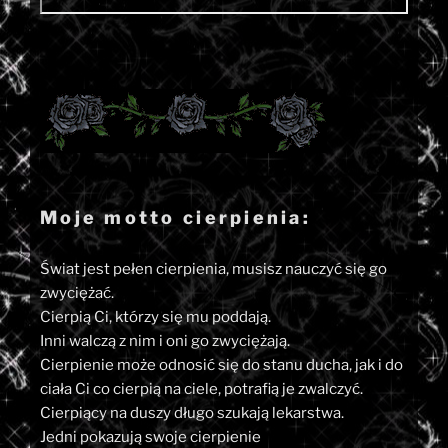
Moje motto cierpienia:
Świat jest pełen cierpienia, musisz nauczyć się go
zwyciężać.
Cierpią Ci, którzy się mu poddają.
Inni walczą z nim i oni go zwyciężają.
Cierpienie może odnosić się do stanu ducha, jak i do
ciała Ci co cierpią na ciele, potrafią je zwalczyć.
Cierpiący na duszy długo szukają lekarstwa.
Jedni pokazują swoje cierpienie